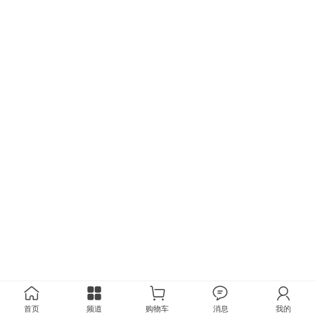
首页
频道
购物车
消息
我的