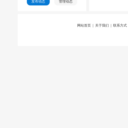
发布动态
管理动态
网站首页
|
关于我们
|
联系方式