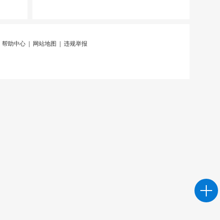
|
帮助中心
|
网站地图
|
违规举报